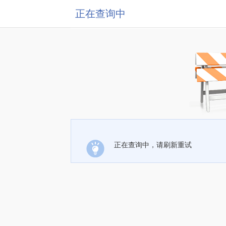
正在查询中
正在查询中，请刷新重试