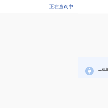
正在查询中
正在