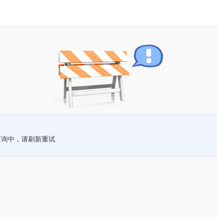
查询中，请刷新重试