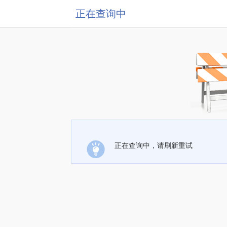
正在查询中
正在查询中，请刷新重试