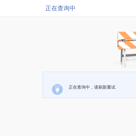
正在查询中
正在查询中，请刷新重试