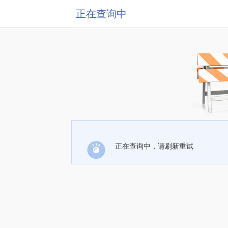
正在查询中
正在查询中，请刷新重试