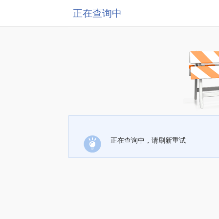
正在查询中
正在查询中，请刷新重试