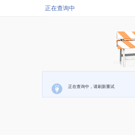
正在查询中
正在查询中，请刷新重试