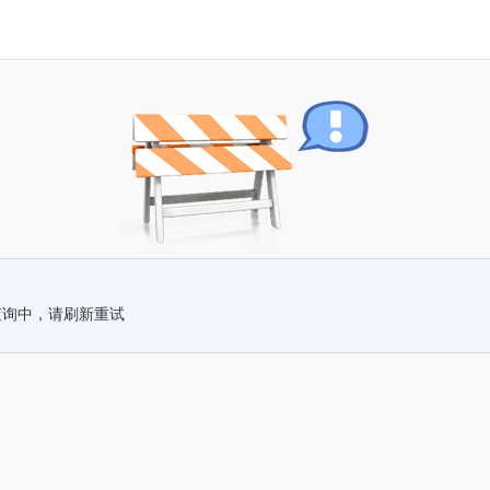
查询中，请刷新重试