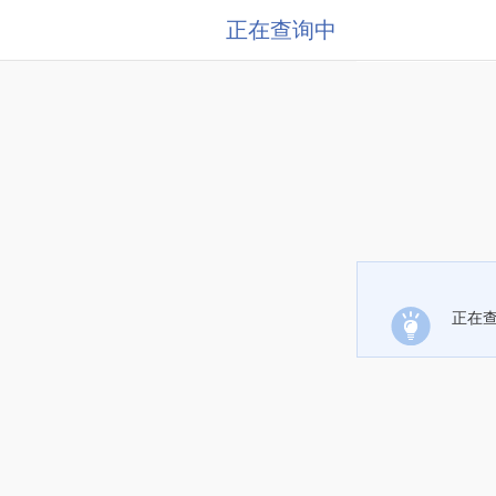
正在查询中
正在