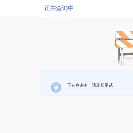
正在查询中
正在查询中，请刷新重试