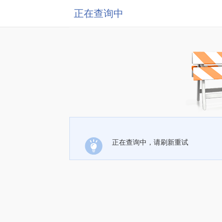
正在查询中
正在查询中，请刷新重试