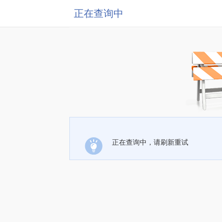
正在查询中
正在查询中，请刷新重试