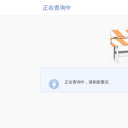
正在查询中
正在查询中，请刷新重试