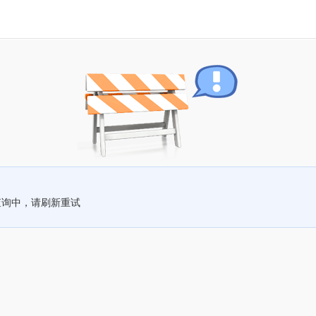
查询中，请刷新重试