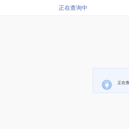
正在查询中
正在