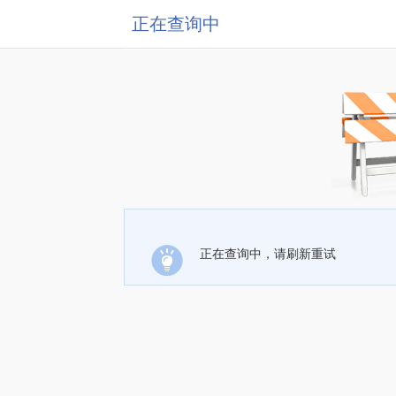
正在查询中
正在查询中，请刷新重试