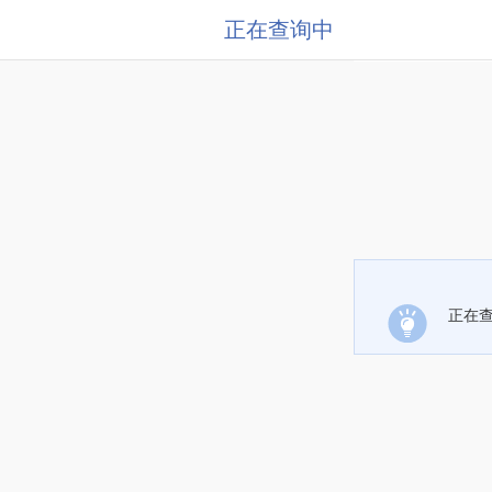
正在查询中
正在