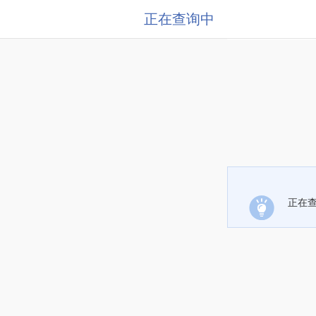
正在查询中
正在