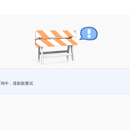
查询中，请刷新重试