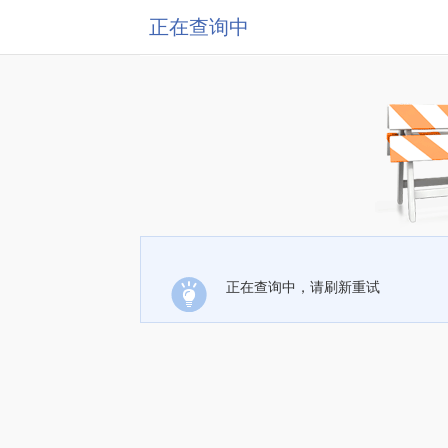
正在查询中
正在查询中，请刷新重试