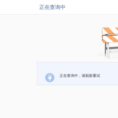
正在查询中
正在查询中，请刷新重试