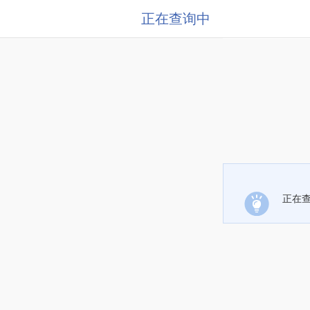
正在查询中
正在