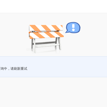
查询中，请刷新重试