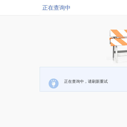
正在查询中
正在查询中，请刷新重试