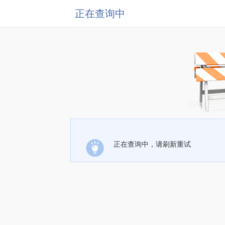
正在查询中
正在查询中，请刷新重试