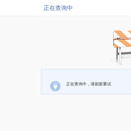
正在查询中
正在查询中，请刷新重试