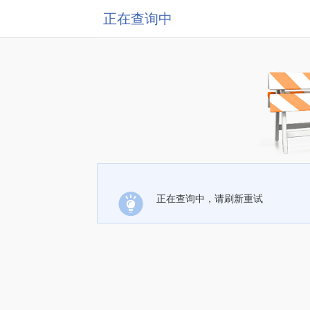
正在查询中
正在查询中，请刷新重试