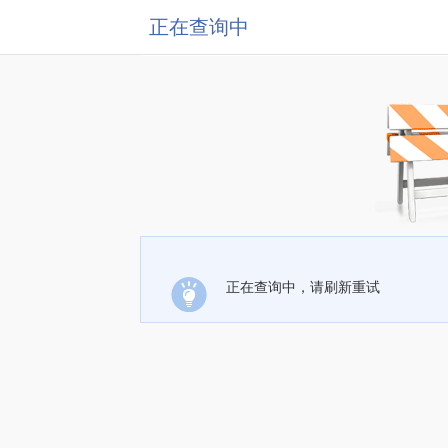
正在查询中
正在查询中，请刷新重试