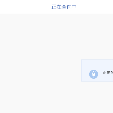
正在查询中
正在