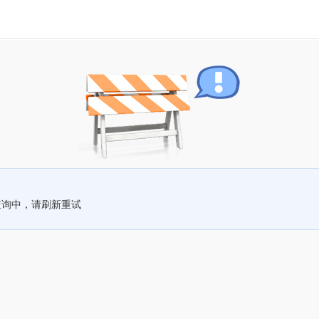
查询中，请刷新重试