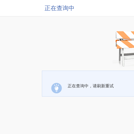
正在查询中
正在查询中，请刷新重试