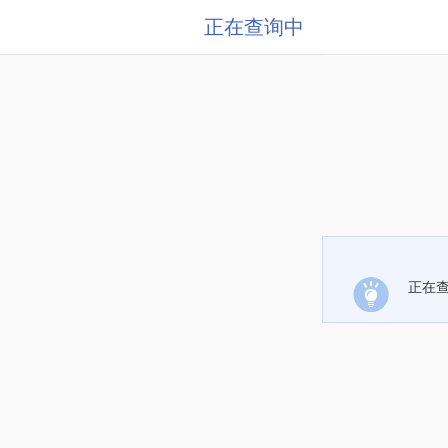
正在查询中
正在