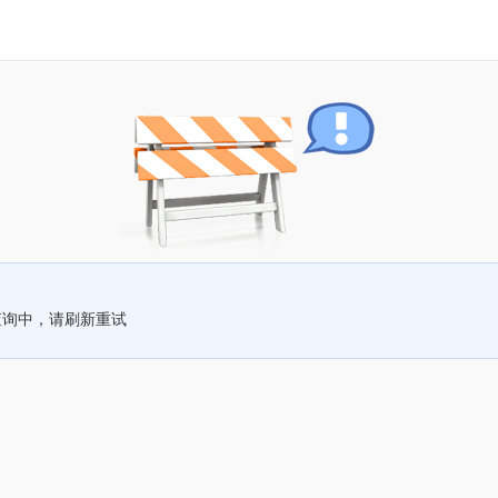
查询中，请刷新重试