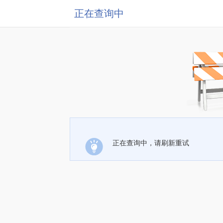
正在查询中
正在查询中，请刷新重试