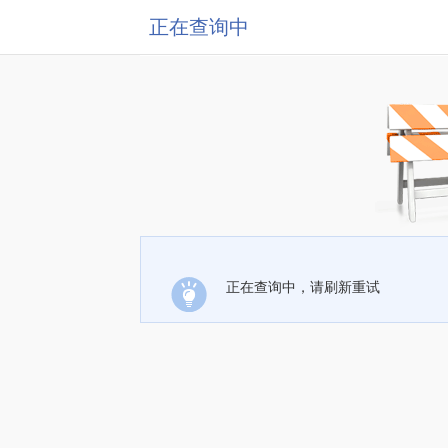
正在查询中
正在查询中，请刷新重试