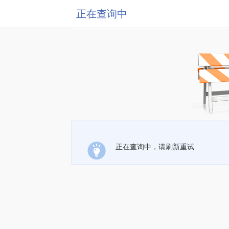
正在查询中
正在查询中，请刷新重试