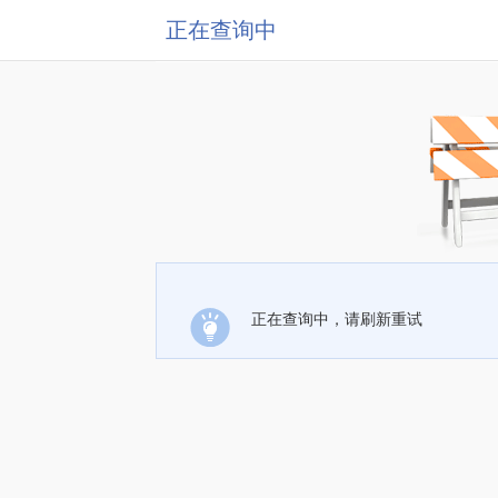
正在查询中
正在查询中，请刷新重试