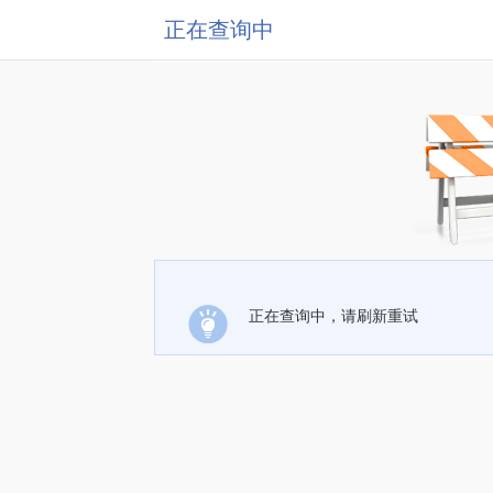
正在查询中
正在查询中，请刷新重试