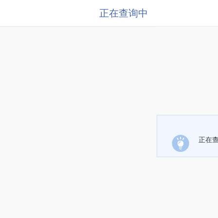
正在查询中
正在