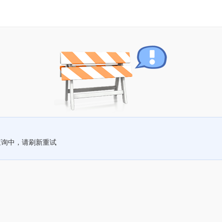
查询中，请刷新重试