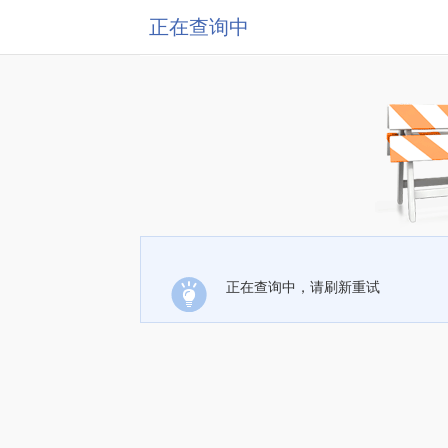
正在查询中
正在查询中，请刷新重试