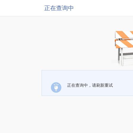
正在查询中
正在查询中，请刷新重试