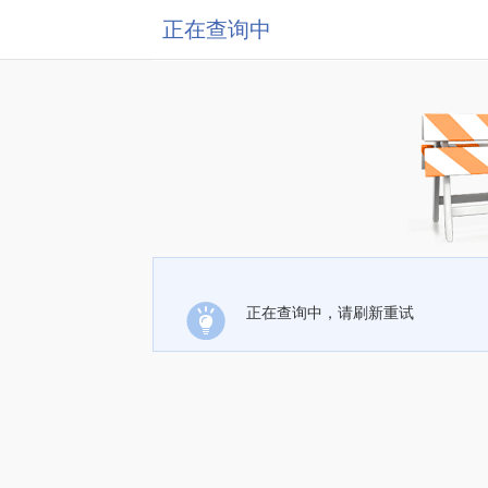
正在查询中
正在查询中，请刷新重试