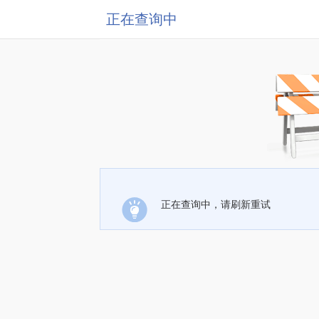
正在查询中
正在查询中，请刷新重试