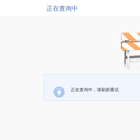
正在查询中
正在查询中，请刷新重试