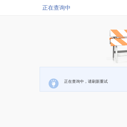
正在查询中
正在查询中，请刷新重试