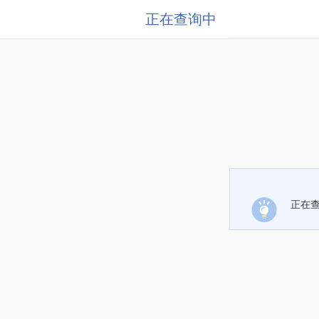
正在查询中
正在