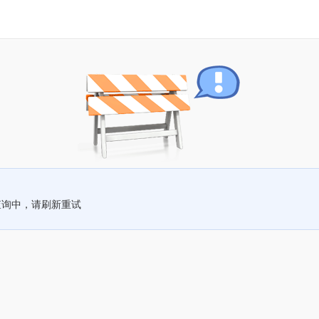
查询中，请刷新重试