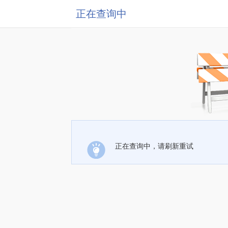
正在查询中
正在查询中，请刷新重试