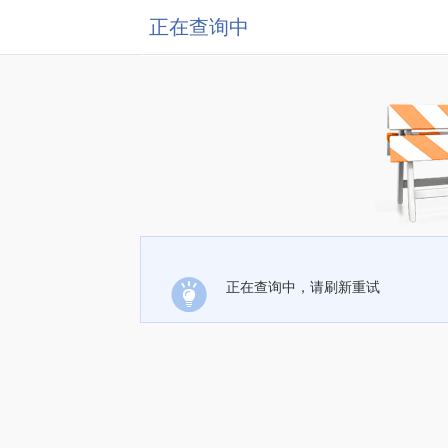
正在查询中
正在查询中，请刷新重试