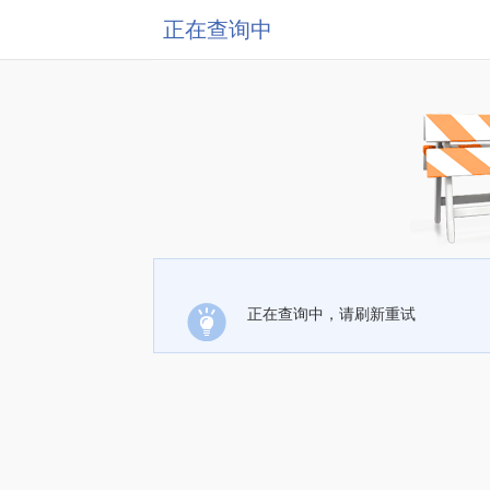
正在查询中
正在查询中，请刷新重试