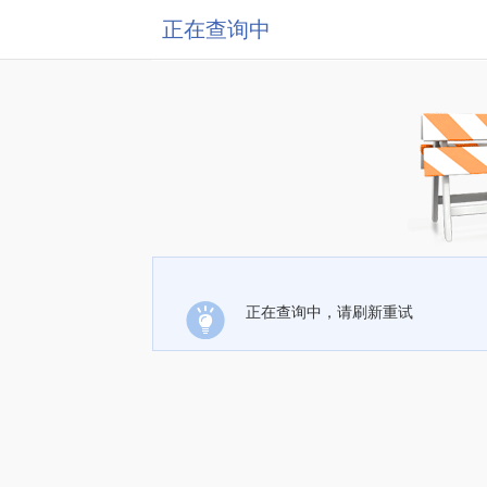
正在查询中
正在查询中，请刷新重试