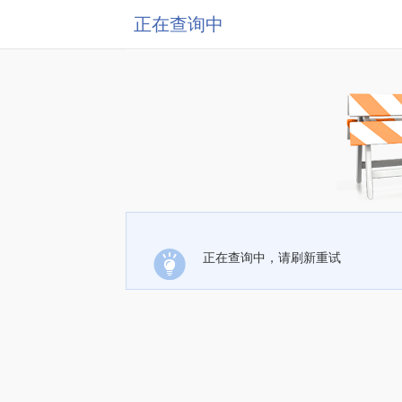
正在查询中
正在查询中，请刷新重试