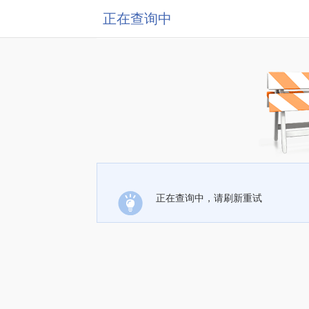
正在查询中
正在查询中，请刷新重试