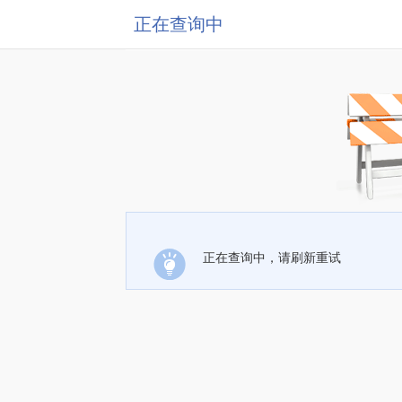
正在查询中
正在查询中，请刷新重试